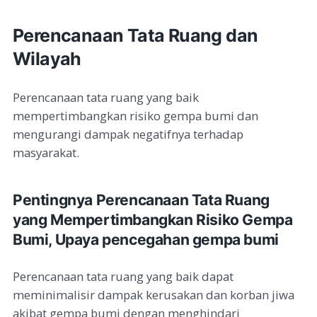
Perencanaan Tata Ruang dan
Wilayah
Perencanaan tata ruang yang baik
mempertimbangkan risiko gempa bumi dan
mengurangi dampak negatifnya terhadap
masyarakat.
Pentingnya Perencanaan Tata Ruang
yang Mempertimbangkan Risiko Gempa
Bumi, Upaya pencegahan gempa bumi
Perencanaan tata ruang yang baik dapat
meminimalisir dampak kerusakan dan korban jiwa
akibat gempa bumi dengan menghindari