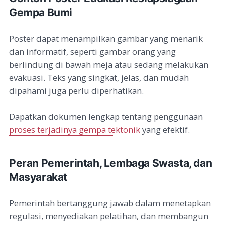
Gempa Bumi
Poster dapat menampilkan gambar yang menarik
dan informatif, seperti gambar orang yang
berlindung di bawah meja atau sedang melakukan
evakuasi. Teks yang singkat, jelas, dan mudah
dipahami juga perlu diperhatikan.
Dapatkan dokumen lengkap tentang penggunaan
proses terjadinya gempa tektonik
yang efektif.
Peran Pemerintah, Lembaga Swasta, dan
Masyarakat
Pemerintah bertanggung jawab dalam menetapkan
regulasi, menyediakan pelatihan, dan membangun