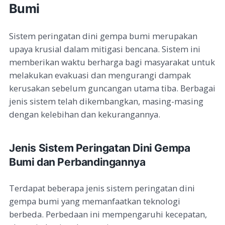
Bumi
Sistem peringatan dini gempa bumi merupakan
upaya krusial dalam mitigasi bencana. Sistem ini
memberikan waktu berharga bagi masyarakat untuk
melakukan evakuasi dan mengurangi dampak
kerusakan sebelum guncangan utama tiba. Berbagai
jenis sistem telah dikembangkan, masing-masing
dengan kelebihan dan kekurangannya.
Jenis Sistem Peringatan Dini Gempa
Bumi dan Perbandingannya
Terdapat beberapa jenis sistem peringatan dini
gempa bumi yang memanfaatkan teknologi
berbeda. Perbedaan ini mempengaruhi kecepatan,