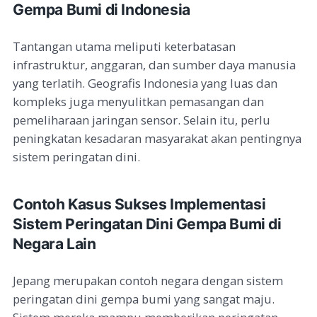
Gempa Bumi di Indonesia
Tantangan utama meliputi keterbatasan
infrastruktur, anggaran, dan sumber daya manusia
yang terlatih. Geografis Indonesia yang luas dan
kompleks juga menyulitkan pemasangan dan
pemeliharaan jaringan sensor. Selain itu, perlu
peningkatan kesadaran masyarakat akan pentingnya
sistem peringatan dini.
Contoh Kasus Sukses Implementasi
Sistem Peringatan Dini Gempa Bumi di
Negara Lain
Jepang merupakan contoh negara dengan sistem
peringatan dini gempa bumi yang sangat maju.