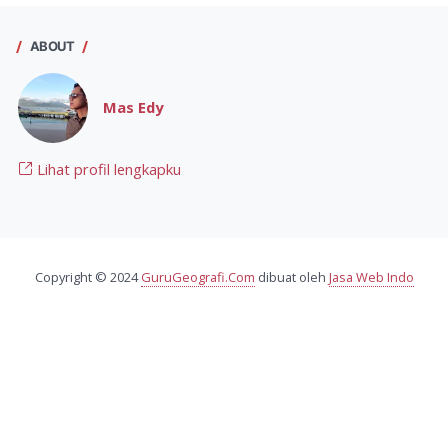
ABOUT
Mas Edy
Lihat profil lengkapku
Copyright © 2024
GuruGeografi.Com
dibuat oleh
Jasa Web Indo