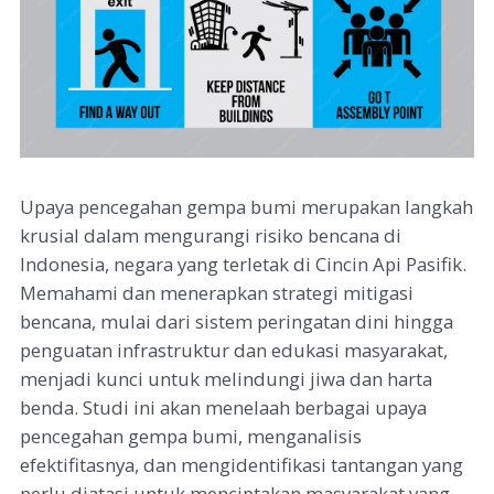
Upaya pencegahan gempa bumi merupakan langkah
krusial dalam mengurangi risiko bencana di
Indonesia, negara yang terletak di Cincin Api Pasifik.
Memahami dan menerapkan strategi mitigasi
bencana, mulai dari sistem peringatan dini hingga
penguatan infrastruktur dan edukasi masyarakat,
menjadi kunci untuk melindungi jiwa dan harta
benda. Studi ini akan menelaah berbagai upaya
pencegahan gempa bumi, menganalisis
efektifitasnya, dan mengidentifikasi tantangan yang
perlu diatasi untuk menciptakan masyarakat yang