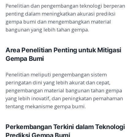
Penelitian dan pengembangan teknologi berperan
penting dalam meningkatkan akurasi prediksi
gempa bumi dan mengembangkan material
bangunan yang lebih tahan gempa.
Area Penelitian Penting untuk Mitigasi
Gempa Bumi
Penelitian meliputi pengembangan sistem
peringatan dini yang lebih akurat dan cepat,
pengembangan material bangunan tahan gempa
yang lebih inovatif, dan peningkatan pemahaman
tentang mekanisme gempa bumi.
Perkembangan Terkini dalam Teknologi
Prediksi Gempa Bumi