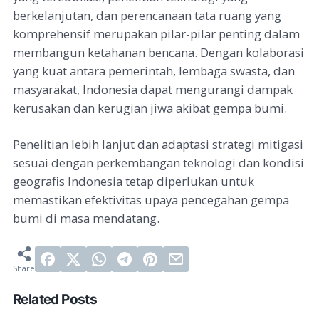
berkelanjutan, dan perencanaan tata ruang yang
komprehensif merupakan pilar-pilar penting dalam
membangun ketahanan bencana. Dengan kolaborasi
yang kuat antara pemerintah, lembaga swasta, dan
masyarakat, Indonesia dapat mengurangi dampak
kerusakan dan kerugian jiwa akibat gempa bumi.
Penelitian lebih lanjut dan adaptasi strategi mitigasi
sesuai dengan perkembangan teknologi dan kondisi
geografis Indonesia tetap diperlukan untuk
memastikan efektivitas upaya pencegahan gempa
bumi di masa mendatang.
Related Posts