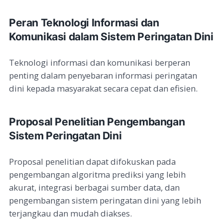
Peran Teknologi Informasi dan
Komunikasi dalam Sistem Peringatan Dini
Teknologi informasi dan komunikasi berperan
penting dalam penyebaran informasi peringatan
dini kepada masyarakat secara cepat dan efisien.
Proposal Penelitian Pengembangan
Sistem Peringatan Dini
Proposal penelitian dapat difokuskan pada
pengembangan algoritma prediksi yang lebih
akurat, integrasi berbagai sumber data, dan
pengembangan sistem peringatan dini yang lebih
terjangkau dan mudah diakses.