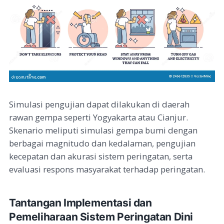
Simulasi pengujian dapat dilakukan di daerah
rawan gempa seperti Yogyakarta atau Cianjur.
Skenario meliputi simulasi gempa bumi dengan
berbagai magnitudo dan kedalaman, pengujian
kecepatan dan akurasi sistem peringatan, serta
evaluasi respons masyarakat terhadap peringatan.
Tantangan Implementasi dan
Pemeliharaan Sistem Peringatan Dini