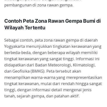
pembangunan di zona rawan gempa.
Contoh Peta Zona Rawan Gempa Bumi di
Wilayah Tertentu
Sebagai contoh, peta zona rawan gempa di daerah
Yogyakarta menunjukkan tingkatan kerawanan yang
berbeda-beda, dengan beberapa wilayah memiliki
tingkat kerawanan yang sangat tinggi. Informasi ini
didapatkan dari Badan Meteorologi, Klimatologi,
dan Geofisika (BMKG). Peta tersebut akan
menampilkan warna-warna yang merepresentasikan
tingkat kerawanan, mulai dari rendah hingga sangat
tinggi, dengan informasi detail mengenai jenis
tanah, sejarah gempa, dan patahan aktif.