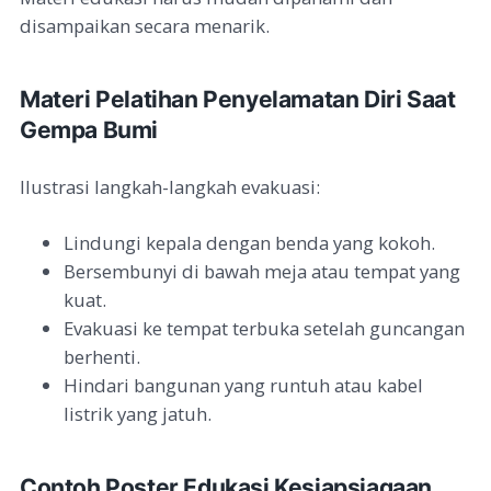
disampaikan secara menarik.
Materi Pelatihan Penyelamatan Diri Saat
Gempa Bumi
Ilustrasi langkah-langkah evakuasi:
Lindungi kepala dengan benda yang kokoh.
Bersembunyi di bawah meja atau tempat yang
kuat.
Evakuasi ke tempat terbuka setelah guncangan
berhenti.
Hindari bangunan yang runtuh atau kabel
listrik yang jatuh.
Contoh Poster Edukasi Kesiapsiagaan