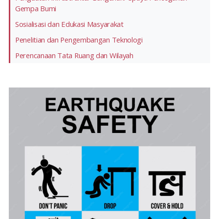
Gempa Bumi
Sosialisasi dan Edukasi Masyarakat
Penelitian dan Pengembangan Teknologi
Perencanaan Tata Ruang dan Wilayah