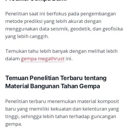
Penelitian saat ini berfokus pada pengembangan
metode prediksi yang lebih akurat dengan
menggunakan data seismik, geodetik, dan geofisika
yang lebih canggih.
Temukan tahu lebih banyak dengan melihat lebih
dalam
gempa megathrust
ini.
Temuan Penelitian Terbaru tentang
Material Bangunan Tahan Gempa
Penelitian terbaru menemukan material komposit
baru yang memiliki kekuatan dan kelenturan yang
tinggi, sehingga lebih tahan terhadap guncangan
gempa.