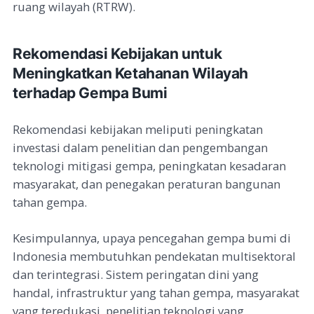
ruang wilayah (RTRW).
Rekomendasi Kebijakan untuk
Meningkatkan Ketahanan Wilayah
terhadap Gempa Bumi
Rekomendasi kebijakan meliputi peningkatan
investasi dalam penelitian dan pengembangan
teknologi mitigasi gempa, peningkatan kesadaran
masyarakat, dan penegakan peraturan bangunan
tahan gempa.
Kesimpulannya, upaya pencegahan gempa bumi di
Indonesia membutuhkan pendekatan multisektoral
dan terintegrasi. Sistem peringatan dini yang
handal, infrastruktur yang tahan gempa, masyarakat
yang teredukasi, penelitian teknologi yang