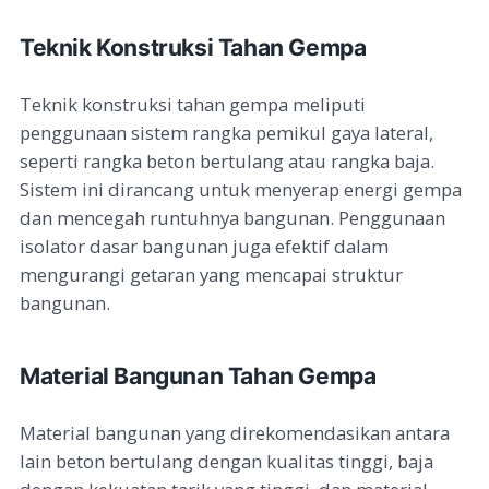
Teknik Konstruksi Tahan Gempa
Teknik konstruksi tahan gempa meliputi
penggunaan sistem rangka pemikul gaya lateral,
seperti rangka beton bertulang atau rangka baja.
Sistem ini dirancang untuk menyerap energi gempa
dan mencegah runtuhnya bangunan. Penggunaan
isolator dasar bangunan juga efektif dalam
mengurangi getaran yang mencapai struktur
bangunan.
Material Bangunan Tahan Gempa
Material bangunan yang direkomendasikan antara
lain beton bertulang dengan kualitas tinggi, baja