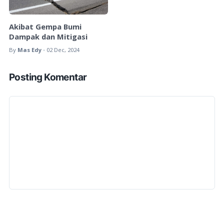
Akibat Gempa Bumi
Dampak dan Mitigasi
By
Mas Edy
02 Dec, 2024
•
Posting Komentar