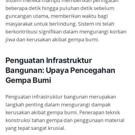
Sistem mereka mampu memberikan peringatan
beberapa detik hingga puluhan detik sebelum
guncangan utama, memberikan waktu bagi
masyarakat untuk berlindung. Sistem ini telah
berkontribusi signifikan dalam mengurangi korban
jiwa dan kerusakan akibat gempa bumi.
Penguatan Infrastruktur
Bangunan: Upaya Pencegahan
Gempa Bumi
Penguatan infrastruktur bangunan merupakan
langkah penting dalam mengurangi dampak
kerusakan akibat gempa bumi. Penerapan teknik
konstruksi tahan gempa dan penggunaan material
yang tepat sangat krusial.