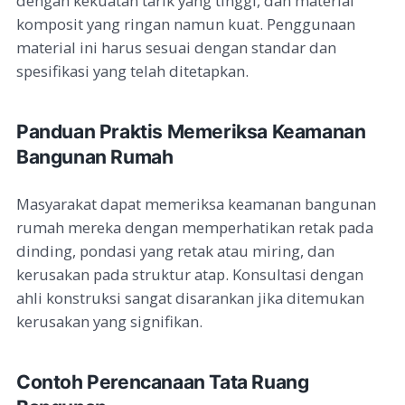
dengan kekuatan tarik yang tinggi, dan material
komposit yang ringan namun kuat. Penggunaan
material ini harus sesuai dengan standar dan
spesifikasi yang telah ditetapkan.
Panduan Praktis Memeriksa Keamanan
Bangunan Rumah
Masyarakat dapat memeriksa keamanan bangunan
rumah mereka dengan memperhatikan retak pada
dinding, pondasi yang retak atau miring, dan
kerusakan pada struktur atap. Konsultasi dengan
ahli konstruksi sangat disarankan jika ditemukan
kerusakan yang signifikan.
Contoh Perencanaan Tata Ruang