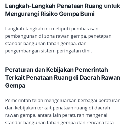
Langkah-Langkah Penataan Ruang untuk
Mengurangi Risiko Gempa Bumi
Langkah-langkah ini meliputi pembatasan
pembangunan di zona rawan gempa, penetapan
standar bangunan tahan gempa, dan
pengembangan sistem peringatan dini.
Peraturan dan Kebijakan Pemerintah
Terkait Penataan Ruang di Daerah Rawan
Gempa
Pemerintah telah mengeluarkan berbagai peraturan
dan kebijakan terkait penataan ruang di daerah
rawan gempa, antara lain peraturan mengenai
standar bangunan tahan gempa dan rencana tata