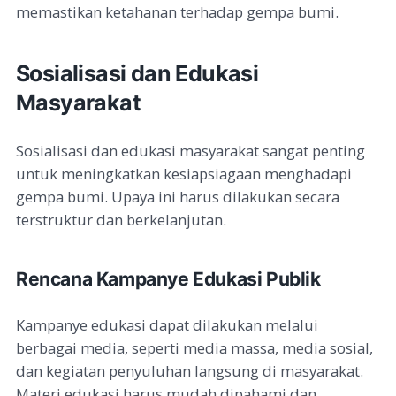
memastikan ketahanan terhadap gempa bumi.
Sosialisasi dan Edukasi
Masyarakat
Sosialisasi dan edukasi masyarakat sangat penting
untuk meningkatkan kesiapsiagaan menghadapi
gempa bumi. Upaya ini harus dilakukan secara
terstruktur dan berkelanjutan.
Rencana Kampanye Edukasi Publik
Kampanye edukasi dapat dilakukan melalui
berbagai media, seperti media massa, media sosial,
dan kegiatan penyuluhan langsung di masyarakat.
Materi edukasi harus mudah dipahami dan