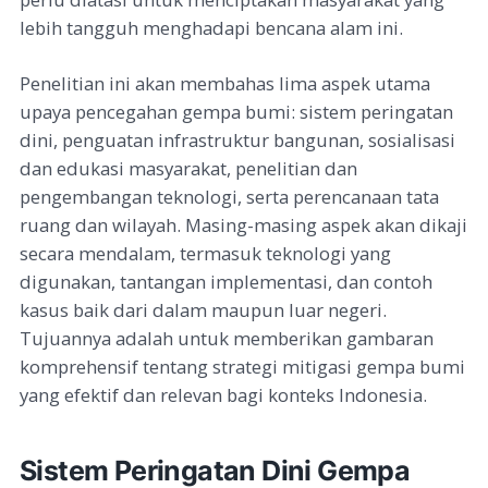
lebih tangguh menghadapi bencana alam ini.
Penelitian ini akan membahas lima aspek utama
upaya pencegahan gempa bumi: sistem peringatan
dini, penguatan infrastruktur bangunan, sosialisasi
dan edukasi masyarakat, penelitian dan
pengembangan teknologi, serta perencanaan tata
ruang dan wilayah. Masing-masing aspek akan dikaji
secara mendalam, termasuk teknologi yang
digunakan, tantangan implementasi, dan contoh
kasus baik dari dalam maupun luar negeri.
Tujuannya adalah untuk memberikan gambaran
komprehensif tentang strategi mitigasi gempa bumi
yang efektif dan relevan bagi konteks Indonesia.
Sistem Peringatan Dini Gempa