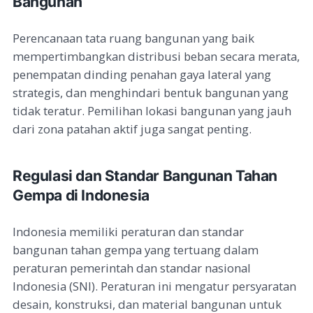
Bangunan
Perencanaan tata ruang bangunan yang baik
mempertimbangkan distribusi beban secara merata,
penempatan dinding penahan gaya lateral yang
strategis, dan menghindari bentuk bangunan yang
tidak teratur. Pemilihan lokasi bangunan yang jauh
dari zona patahan aktif juga sangat penting.
Regulasi dan Standar Bangunan Tahan
Gempa di Indonesia
Indonesia memiliki peraturan dan standar
bangunan tahan gempa yang tertuang dalam
peraturan pemerintah dan standar nasional
Indonesia (SNI). Peraturan ini mengatur persyaratan
desain, konstruksi, dan material bangunan untuk